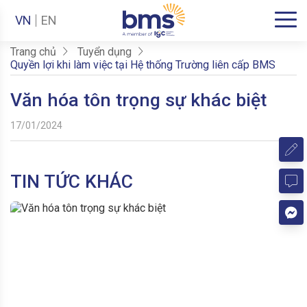
VN
EN
Trang chủ
Tuyển dụng
Quyền lợi khi làm việc tại Hệ thống Trường liên cấp BMS
Văn hóa tôn trọng sự khác biệt
17/01/2024
TIN TỨC KHÁC