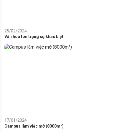
25/02/2024
Văn hóa tôn trọng sự khác biệt
17/01/2024
Campus làm việc mở (8000m²)