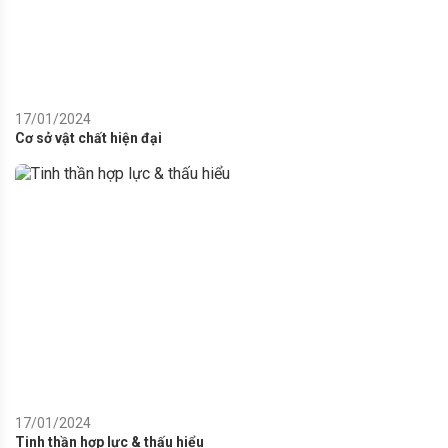
17/01/2024
Cơ sở vật chất hiện đại
17/01/2024
Tinh thần hợp lực & thấu hiểu