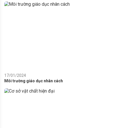
17/01/2024
Môi trường giáo dục nhân cách