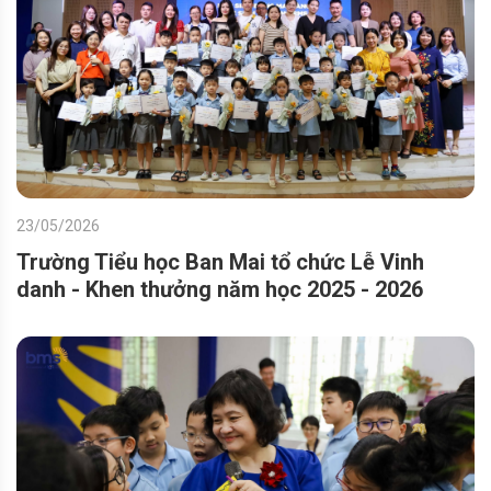
23/05/2026
Trường Tiểu học Ban Mai tổ chức Lễ Vinh
danh - Khen thưởng năm học 2025 - 2026