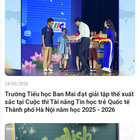
24/05/2026
Trường Tiểu học Ban Mai đạt giải tập thể xuất
sắc tại Cuộc thi Tài năng Tin học trẻ Quốc tế
Thành phố Hà Nội năm học 2025 - 2026