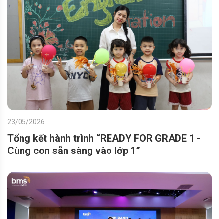
23/05/2026
Tổng kết hành trình “READY FOR GRADE 1 -
Cùng con sẵn sàng vào lớp 1”