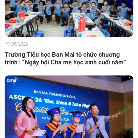
19/05/2026
Trường Tiểu học Ban Mai tổ chức chương
trình : “Ngày hội Cha mẹ học sinh cuối năm”