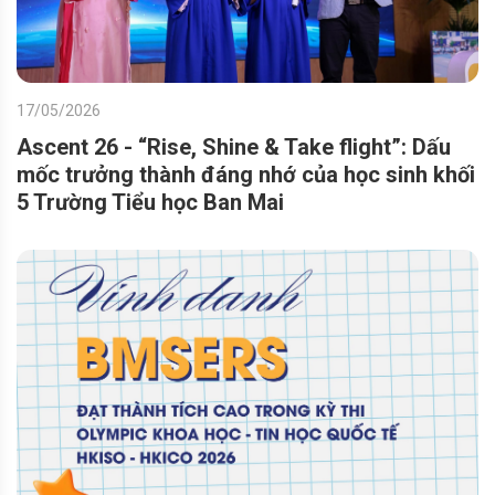
17/05/2026
Ascent 26 - “Rise, Shine & Take flight”: Dấu
mốc trưởng thành đáng nhớ của học sinh khối
5 Trường Tiểu học Ban Mai