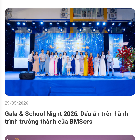
29/05/2026
Gala & School Night 2026: Dấu ấn trên hành
trình trưởng thành của BMSers