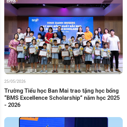
25/05/2026
Trường Tiểu học Ban Mai trao tặng học bổng
“BMS Excellence Scholarship” năm học 2025
- 2026