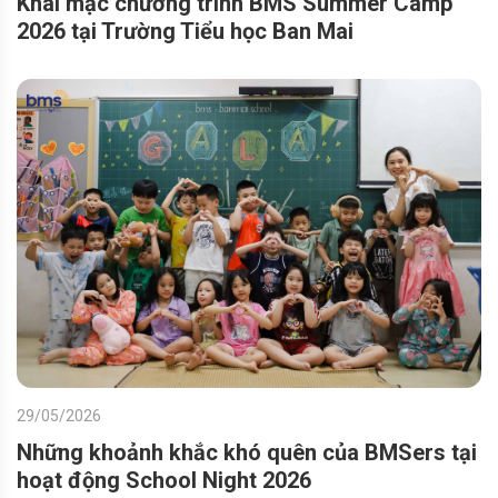
Khai mạc chương trình BMS Summer Camp
2026 tại Trường Tiểu học Ban Mai
29/05/2026
Những khoảnh khắc khó quên của BMSers tại
hoạt động School Night 2026