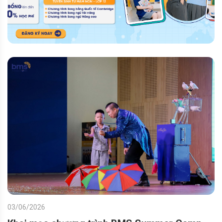
03/06/2026