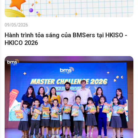
09/05/2026
Hành trình tỏa sáng của BMSers tại HKISO -
HKICO 2026