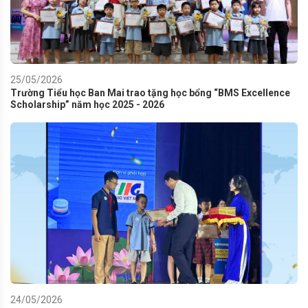
25/05/2026
Trường Tiểu học Ban Mai trao tặng học bổng “BMS Excellence
Scholarship” năm học 2025 - 2026
24/05/2026