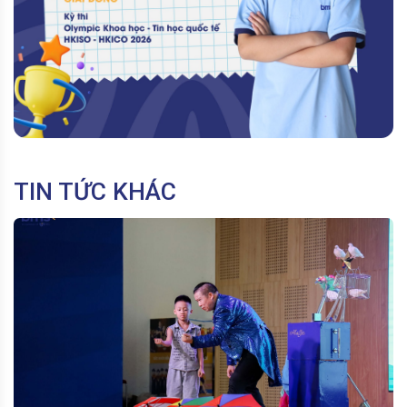
TIN TỨC KHÁC