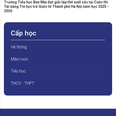
Trường Tiểu học Ban Mai đạt giải tập thể xuất sắc tại Cuộc thi
Tài năng Tin học trẻ Quốc tế Thành phố Hà Nội năm học 2025 -
2026
Cấp học
Hệ thống
Mầm non
Tiểu học
THCS - THPT