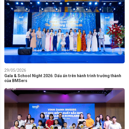
29/05/2026
Gala & School Night 2026: Dấu ấn trên hành trình trưởng thành
của BMSers