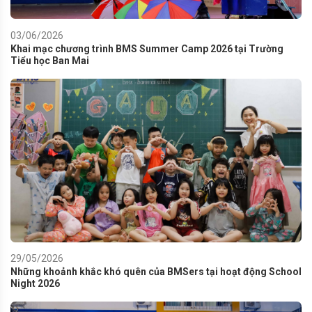
03/06/2026
Khai mạc chương trình BMS Summer Camp 2026 tại Trường
Tiểu học Ban Mai
29/05/2026
Những khoảnh khắc khó quên của BMSers tại hoạt động School
Night 2026