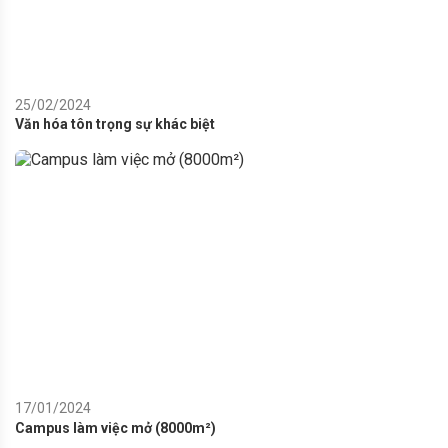
25/02/2024
Văn hóa tôn trọng sự khác biệt
17/01/2024
Campus làm việc mở (8000m²)