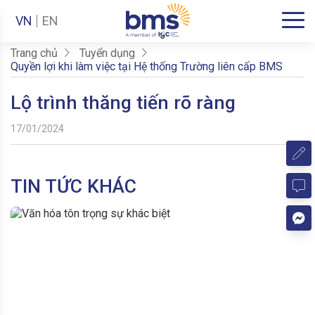
VN
EN
Trang chủ
Tuyển dụng
Quyền lợi khi làm việc tại Hệ thống Trường liên cấp BMS
Lộ trình thăng tiến rõ ràng
17/01/2024
TIN TỨC KHÁC