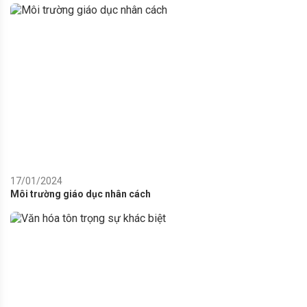
17/01/2024
Môi trường giáo dục nhân cách