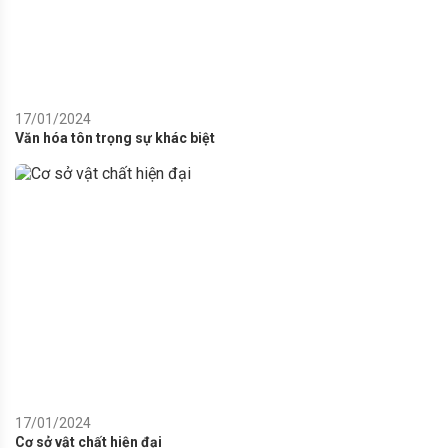
17/01/2024
Văn hóa tôn trọng sự khác biệt
17/01/2024
Cơ sở vật chất hiện đại