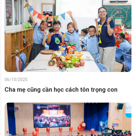
06/10/2025
Cha mẹ cũng cần học cách tôn trọng con