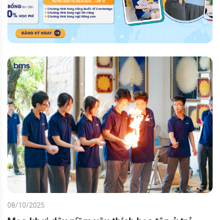
08/10/2025