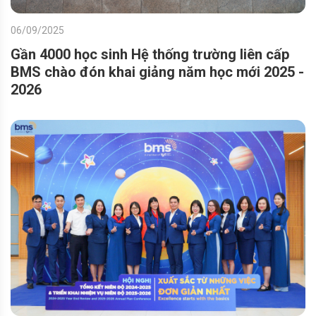
06/09/2025
Gần 4000 học sinh Hệ thống trường liên cấp
BMS chào đón khai giảng năm học mới 2025 -
2026