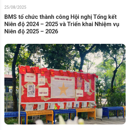
25/08/2025
BMS tổ chức thành công Hội nghị Tổng kết
Niên độ 2024 – 2025 và Triển khai Nhiệm vụ
Niên độ 2025 – 2026