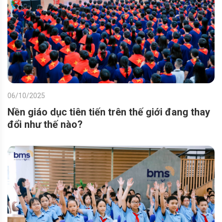
06/10/2025
Nền giáo dục tiên tiến trên thế giới đang thay
đổi như thế nào?