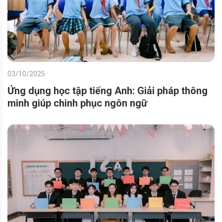
03/10/2025
Ứng dụng học tập tiếng Anh: Giải pháp thông
minh giúp chinh phục ngôn ngữ