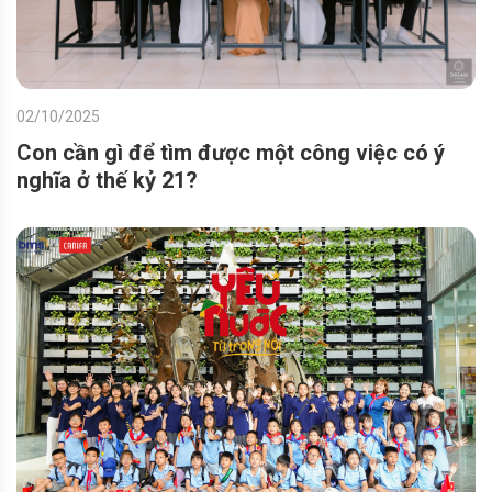
02/10/2025
Con cần gì để tìm được một công việc có ý
nghĩa ở thế kỷ 21?