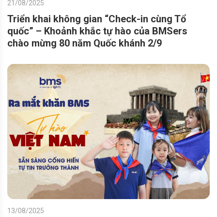
21/08/2025
Triển khai không gian “Check-in cùng Tổ
quốc” – Khoảnh khắc tự hào của BMSers
chào mừng 80 năm Quốc khánh 2/9
13/08/2025