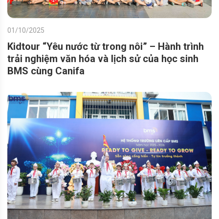
01/10/2025
Kidtour “Yêu nước từ trong nôi” – Hành trình
trải nghiệm văn hóa và lịch sử của học sinh
BMS cùng Canifa