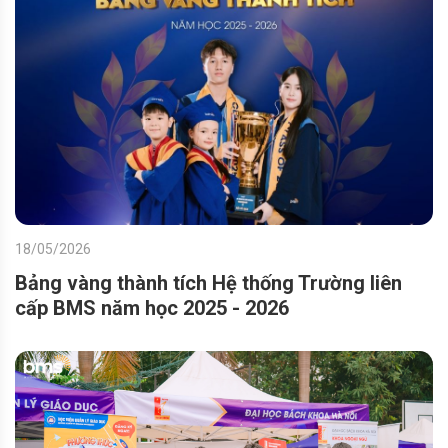
18/05/2026
Bảng vàng thành tích Hệ thống Trường liên
cấp BMS năm học 2025 - 2026