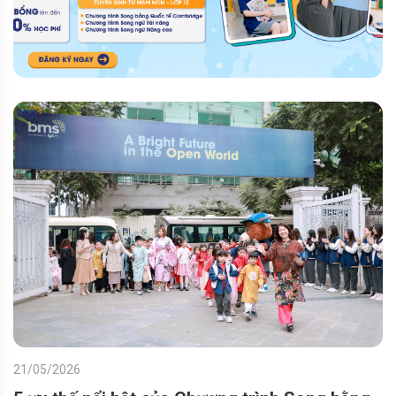
21/05/2026