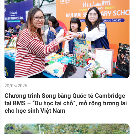
20/05/2026
Chương trình Song bằng Quốc tế Cambridge
tại BMS – “Du học tại chỗ”, mở rộng tương lai
cho học sinh Việt Nam