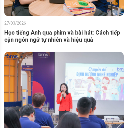
27/03/2026
Học tiếng Anh qua phim và bài hát: Cách tiếp
cận ngôn ngữ tự nhiên và hiệu quả