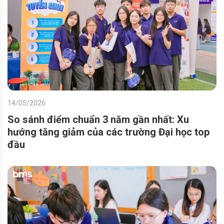
14/05/2026
So sánh điểm chuẩn 3 năm gần nhất: Xu
hướng tăng giảm của các trường Đại học top
đầu