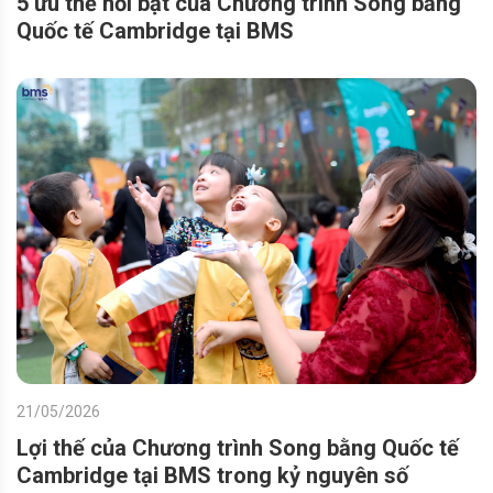
5 ưu thế nổi bật của Chương trình Song bằng
Quốc tế Cambridge tại BMS
21/05/2026
Lợi thế của Chương trình Song bằng Quốc tế
Cambridge tại BMS trong kỷ nguyên số