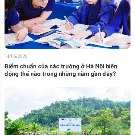
14/05/2026
Điểm chuẩn của các trường ở Hà Nội biến
động thế nào trong những năm gần đây?