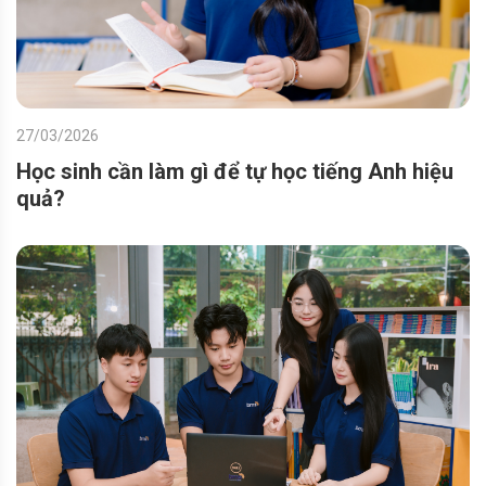
27/03/2026
Học sinh cần làm gì để tự học tiếng Anh hiệu
quả?