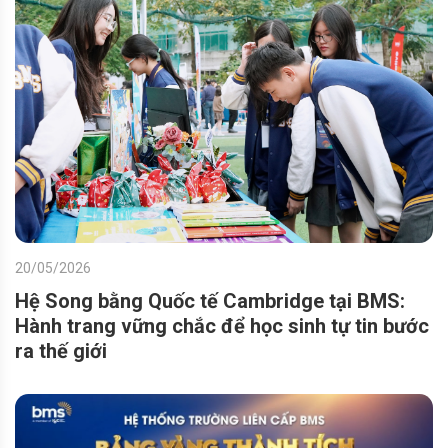
20/05/2026
Hệ Song bằng Quốc tế Cambridge tại BMS:
Hành trang vững chắc để học sinh tự tin bước
ra thế giới