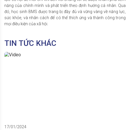
năng của chính mình và phát triển theo định hướng cá nhân. Qua
đó, học sinh BMS được trang bị đầy đủ và vững vàng về năng lực,
sức khỏe, và nhân cách để có thể thích ứng và thành công trong
mọi điều kiện của xã hội.
TIN TỨC KHÁC
17/01/2024