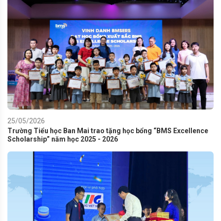
25/05/2026
Trường Tiểu học Ban Mai trao tặng học bổng “BMS Excellence
Scholarship” năm học 2025 - 2026