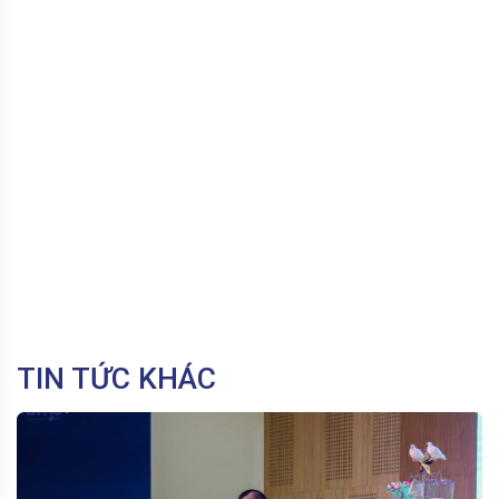
TIN TỨC KHÁC