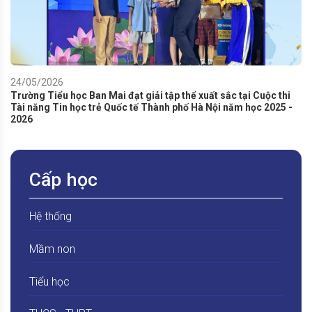
24/05/2026
Trường Tiểu học Ban Mai đạt giải tập thể xuất sắc tại Cuộc thi
Tài năng Tin học trẻ Quốc tế Thành phố Hà Nội năm học 2025 -
2026
Cấp học
Hệ thống
Mầm non
Tiểu học