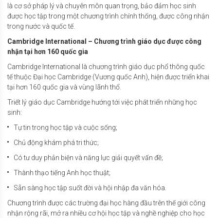
là cơ sở pháp lý và chuyên môn quan trọng, bảo đảm học sinh
được học tập trong một chương trình chính thống, được công nhận
trong nước và quốc tế.
Cambridge International – Chương trình giáo dục được công
nhận tại hơn 160 quốc gia
Cambridge International là chương trình giáo dục phổ thông quốc
tế thuộc Đại học Cambridge (Vương quốc Anh), hiện được triển khai
tại hơn 160 quốc gia và vùng lãnh thổ.
Triết lý giáo dục Cambridge hướng tới việc phát triển những học
sinh:
Tự tin trong học tập và cuộc sống;
Chủ động khám phá tri thức;
Có tư duy phản biện và năng lực giải quyết vấn đề;
Thành thạo tiếng Anh học thuật;
Sẵn sàng học tập suốt đời và hội nhập đa văn hóa.
Chương trình được các trường đại học hàng đầu trên thế giới công
nhận rộng rãi, mở ra nhiều cơ hội học tập và nghề nghiệp cho học