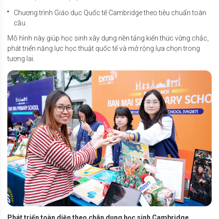
Chương trình Giáo dục Quốc tế Cambridge theo tiêu chuẩn toàn
cầu.
Mô hình này giúp học sinh xây dựng nền tảng kiến thức vững chắc,
phát triển năng lực học thuật quốc tế và mở rộng lựa chọn trong
tương lai.
Phát triển toàn diện theo chân dung học sinh Cambridge