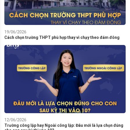
19/06/2026
Cách chọn trường THPT phù hợp thay vì chạy theo đám đông
12/06/2026
Trường công lập hay Ngoài công lập: Đâu mới là lựa chọn đúng