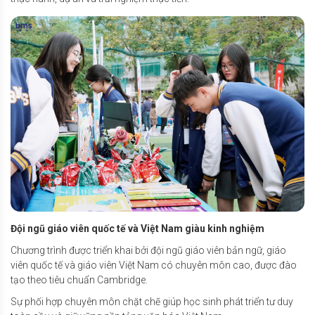
Đội ngũ giáo viên quốc tế và Việt Nam giàu kinh nghiệm
Chương trình được triển khai bởi đội ngũ giáo viên bản ngữ, giáo
viên quốc tế và giáo viên Việt Nam có chuyên môn cao, được đào
tạo theo tiêu chuẩn Cambridge.
Sự phối hợp chuyên môn chặt chẽ giúp học sinh phát triển tư duy