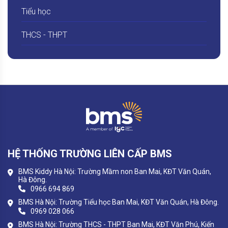
Tiểu học
THCS - THPT
HỆ THỐNG TRƯỜNG LIÊN CẤP BMS
BMS Kiddy Hà Nội: Trường Mầm non Ban Mai, KĐT Văn Quán,
Hà Đông.
0966 694 869
BMS Hà Nội: Trường Tiểu học Ban Mai, KĐT Văn Quán, Hà Đông.
0969 028 066
BMS Hà Nội: Trường THCS - THPT Ban Mai, KĐT Văn Phú, Kiến