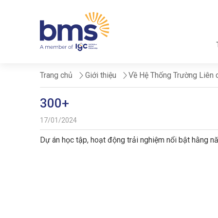
Trang chủ
Giới thiệu
Về Hệ Thống Trường Liên
300+
17/01/2024
Dự án học tập, hoạt động trải nghiệm nổi bật hằng 