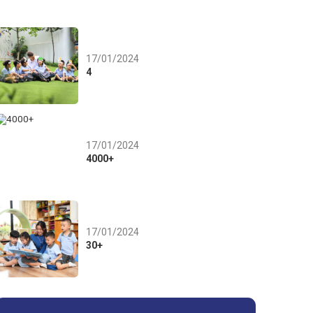
17/01/2024
4
17/01/2024
4000+
17/01/2024
30+