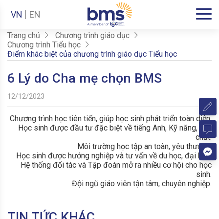
VN
EN
Trang chủ
Chương trình giáo dục
Chương trình Tiểu học
Điểm khác biệt của chương trình giáo dục Tiểu học
6 Lý do Cha mẹ chọn BMS
12/12/2023
Chương trình học tiên tiến, giúp học sinh phát triển toàn diện.
Học sinh được đầu tư đặc biệt về tiếng Anh, Kỹ năng, Thể
chất.
Môi trường học tập an toàn, yêu thương.
Học sinh được hướng nghiệp và tư vấn về du học, đại học.
Hệ thống đối tác và Tập đoàn mở ra nhiều cơ hội cho học
sinh.
Đội ngũ giáo viên tận tâm, chuyên nghiệp.
TIN TỨC KHÁC