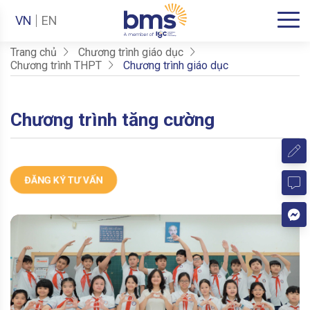
VN
EN
Trang chủ
Chương trình giáo dục
Chương trình THPT
Chương trình giáo dục
Chương trình tăng cường
ĐĂNG KÝ TƯ VẤN