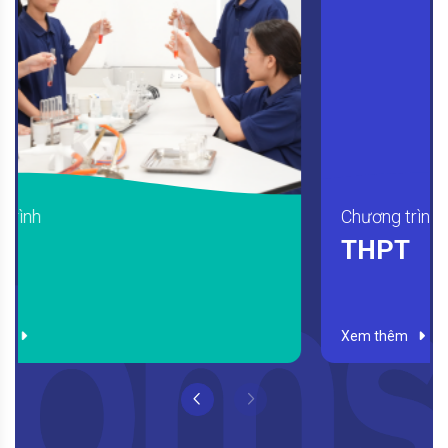
Chương trình
THPT
Xem thêm